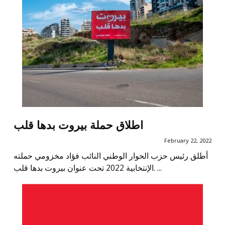
اطلاق حملة بيروت بدها قلب
February 22, 2022
أطلق رئيس حزب الحوار الوطني النائب فؤاد مخزومي حملته
الإنتخابية 2022 تحت عنوان بيروت بدها قلب. ...