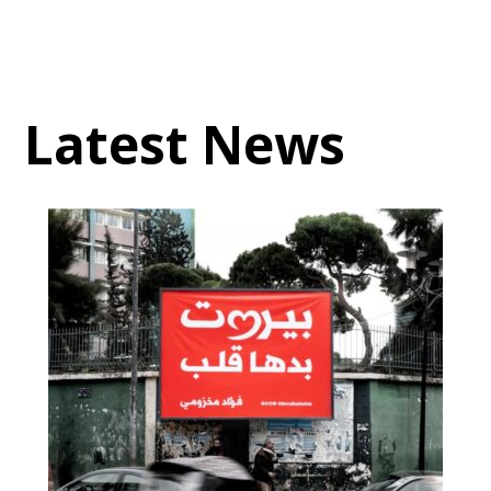
Latest News