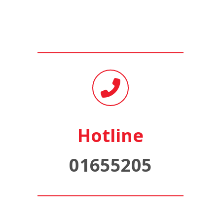
Hotline
01655205