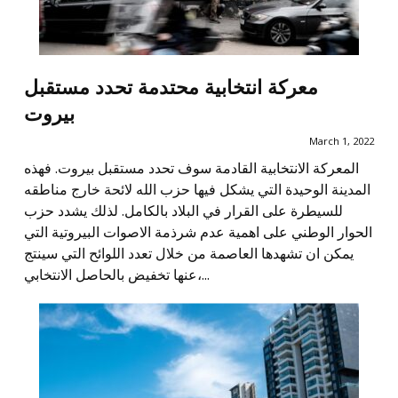
معركة انتخابية محتدمة تحدد مستقبل
بيروت
March 1, 2022
المعركة الانتخابية القادمة سوف تحدد مستقبل بيروت. فهذه
المدينة الوحيدة التي يشكل فيها حزب الله لائحة خارج مناطقه
للسيطرة على القرار في البلاد بالكامل. لذلك يشدد حزب
الحوار الوطني على اهمية عدم شرذمة الاصوات البيروتية التي
يمكن ان تشهدها العاصمة من خلال تعدد اللوائح التي سينتج
عنها تخفيض بالحاصل الانتخابي،...