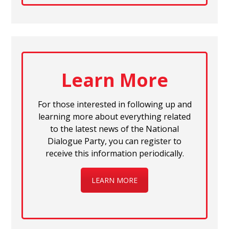
Learn More
For those interested in following up and
learning more about everything related
to the latest news of the National
Dialogue Party, you can register to
receive this information periodically.
LEARN MORE