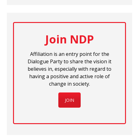
Join NDP
Affiliation is an entry point for the
Dialogue Party to share the vision it
believes in, especially with regard to
having a positive and active role of
change in society.
JOIN