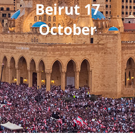
Beirut 17
October