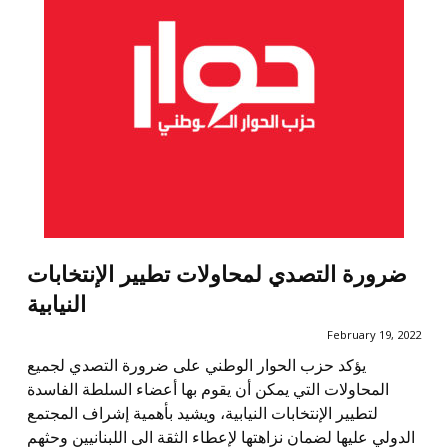
ضرورة التصدي لمحاولات تطيير الإنتخابات
النيابية
February 19, 2022
يؤكد حزب الحوار الوطني على ضرورة التصدي لجميع
المحاولات التي يمكن أن يقوم بها أعضاء السلطة الفاسدة
لتطيير الإنتخابات النيابية، ويشيد بأهمية إشراف المجتمع
الدولي عليها لضمان نزاهتها لإعطاء الثقة الى اللبنانيين وحثهم