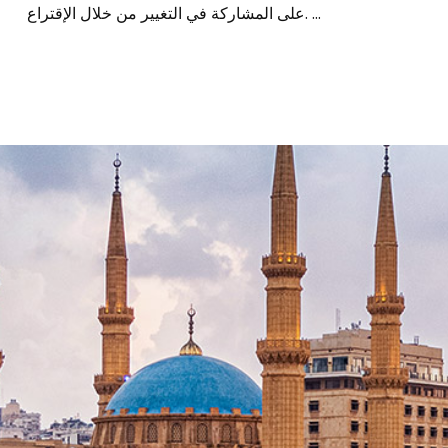
على المشاركة في التغيير من خلال الإقتراع. ...