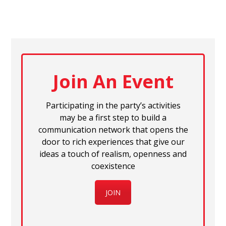
Join An Event
Participating in the party’s activities
may be a first step to build a
communication network that opens the
door to rich experiences that give our
ideas a touch of realism, openness and
coexistence
JOIN