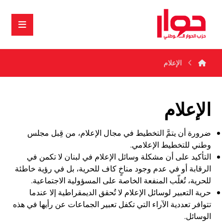
الإعلام
الإعلام
ضرورة أن يتمَّ التخطيط في مجال الإعلام، من قِبل مجلس
وطني للتخطيط الإعلامي.
التأكيد على أن مشكلة وسائل الإعلام في لبنان لا تكمن في
الرقابة أو في عدم وجود مناخٍ كاف للحرية، بل في رؤية خاطئة
للحرية، تُغلّب المنفعة الخاصة على المسؤولية الاجتماعية.
حرية التعبير لوسائل الإعلام لا تُحقق الديمقراطية إلا عندما
تتوافر تعددية الآراء التي تكفل تعبير الجماعات عن رأيها في هذه
الوسائل.